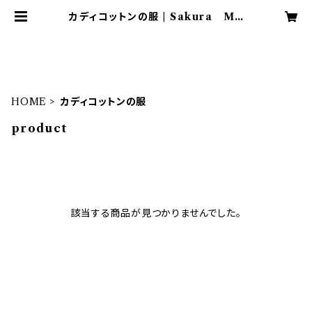
カディコットンの服 | Sakura Mo
hila（サクラモヒラ）
HOME
カディコットンの服
product
該当する商品が見つかりませんでした。