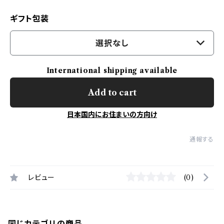
ギフト包装
選択なし
International shipping available
Add to cart
日本国内にお住まいの方向け
通報する
レビュー
(0)
同じカテゴリの商品